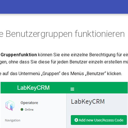
ie Benutzergruppen funktionieren
-
Gruppenfunktion
können Sie eine einzelne Berechtigung für e
gen, ohne dass Sie diese für jeden Benutzer einzeln erstellen m
 auf das Untermenü „Gruppen“ des Menüs „Benutzer“ klicken.