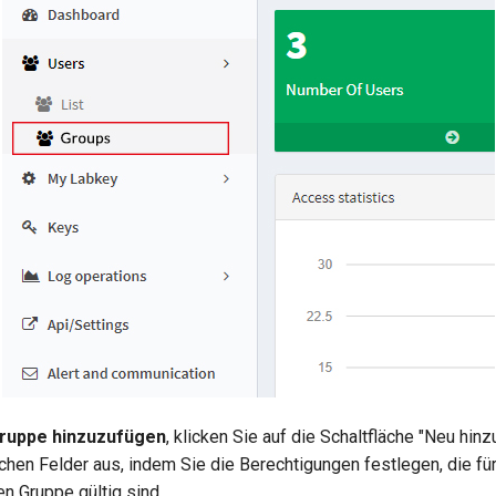
ruppe hinzuzufügen
, klicken Sie auf die Schaltfläche "Neu hinz
ichen Felder aus, indem Sie die Berechtigungen festlegen, die für
n Gruppe gültig sind.