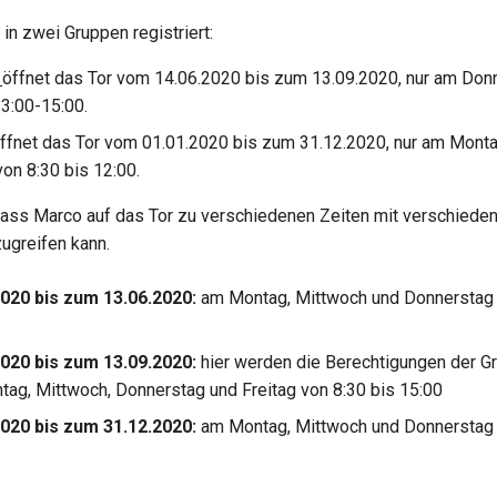
 in zwei Gruppen registriert:
:
öffnet das Tor vom 14.06.2020 bis zum 13.09.2020, nur am Don
13:00-15:00.
ffnet das Tor vom 01.01.2020 bis zum 31.12.2020, nur am Monta
on 8:30 bis 12:00.
ass Marco auf das Tor zu verschiedenen Zeiten mit verschiede
ugreifen kann.
020 bis zum 13.06.2020:
am Montag, Mittwoch und Donnerstag 
020 bis zum 13.09.2020:
hier werden die Berechtigungen der Gr
tag, Mittwoch, Donnerstag und Freitag von 8:30 bis 15:00
020 bis zum 31.12.2020:
am Montag, Mittwoch und Donnerstag 