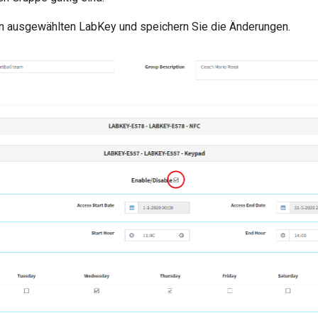
en ausgewählten LabKey und speichern Sie die Änderungen.