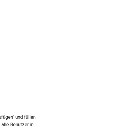
ufügen" und füllen
 alle Benutzer in