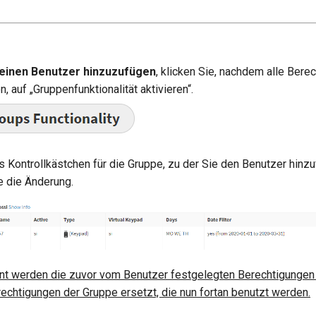
einen Benutzer hinzuzufügen
, klicken Sie, nachdem alle Bere
, auf „Gruppenfunktionalität aktivieren“.
as Kontrollkästchen für die Gruppe, zu der Sie den Benutzer hinz
e die Änderung.
t werden die zuvor vom Benutzer festgelegten Berechtigungen
rechtigungen der Gruppe ersetzt, die nun fortan benutzt werden.