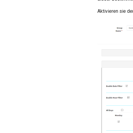
Aktivieren sie d